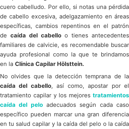
cuero cabelludo. Por ello, si notas una pérdida
de cabello excesiva, adelgazamiento en áreas
específicas, cambios repentinos en el patrón
de
caída del cabello
o tienes antecedente
familiares de calvicie, es recomendable buscar
ayuda profesional como la que te brindamos
en la
Clínica Capilar Hölsttein.
No olvides que la detección temprana de la
caída del cabello
, así como, apostar por e
tratamiento capilar y los mejores
tratamientos
caída del pelo
adecuados según cada cas
específico pueden marcar una gran diferencia
en tu salud capilar y la caída del pelo o la caída