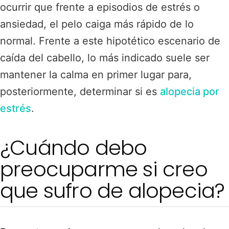
ocurrir que frente a episodios de estrés o
ansiedad, el pelo caiga más rápido de lo
normal. Frente a este hipotético escenario de
caída del cabello
, lo más indicado suele ser
mantener la calma en primer lugar para,
posteriormente, determinar si es
alopecia por
estrés
.
¿Cuándo debo
preocuparme si creo
que sufro de alopecia?