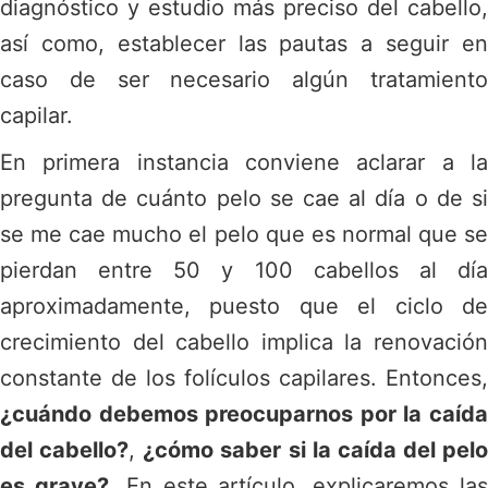
diagnóstico y estudio más preciso del cabello,
así como, establecer las pautas a seguir en
caso de ser necesario algún tratamiento
capilar.
En primera instancia conviene aclarar a la
pregunta de
cuánto pelo se cae al día o de s
se me cae mucho el pelo que
es normal que s
pierdan entre 50 y 100 cabellos al día
aproximadamente, puesto que el ciclo de
crecimiento del cabello implica la renovación
constante de los folículos capilares. Entonces,
¿cuándo debemos preocuparnos por la caída
del cabello?
,
¿cómo saber si la caída del pelo
es grave?
. En este artículo, explicaremos la