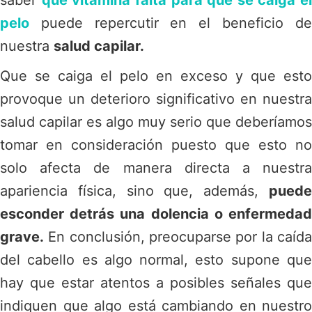
pelo
puede repercutir en el beneficio de
nuestra
salud capilar.
Que se caiga el pelo en exceso y que esto
provoque un deterioro significativo en nuestra
salud capilar es algo muy serio que deberíamos
tomar en consideración puesto que esto no
solo afecta de manera directa a nuestra
apariencia física, sino que, además,
puede
esconder detrás una dolencia o enfermedad
grave.
En conclusión, preocuparse por la caída
del cabello es algo normal, esto supone que
hay que estar atentos a posibles señales que
indiquen que algo está cambiando en nuestro