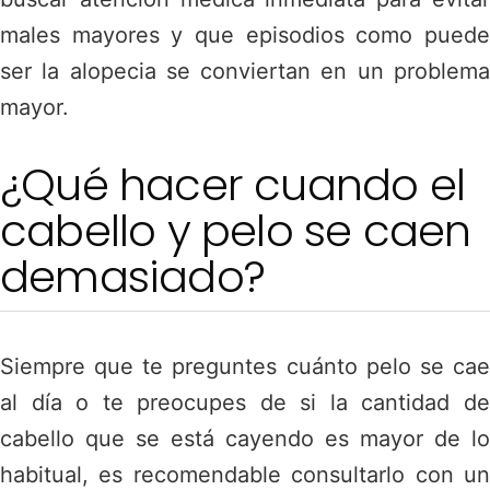
males mayores y que episodios como puede
ser la alopecia se conviertan en un problema
mayor.
¿Qué hacer cuando el
cabello y pelo se caen
demasiado?
Siempre que te preguntes
cuánto pelo se ca
al día o te
preocupes de si la cantidad d
cabello que se está cayendo es mayor de lo
habitual, es recomendable consultarlo con un