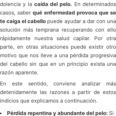
dolencia y la
caída del pelo.
En determinado
casos, saber
qué enfermedad provoca que s
te caiga el cabello
puede ayudar a dar con un
solución más temprana recuperando con ello
rápidamente nuestra salud capilar. Por otra
parte, en otras situaciones puede existir otro
motivo que nos lleve a una pérdida progresiva
del cabello sin que en un principio exista una
razón aparente.
En este sentido, conviene analizar más
detenidamente las razones a partir de estos
indicios que explicamos a continuación.
Pérdida repentina y abundante del pelo:
Si