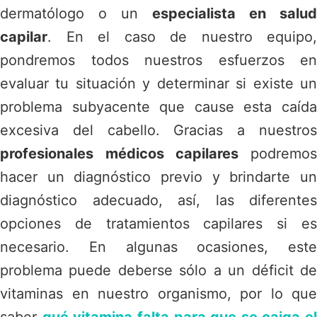
dermatólogo o un
especialista en salud
capilar
. En el caso de nuestro equipo,
pondremos todos nuestros esfuerzos en
evaluar tu situación y determinar si existe un
problema subyacente que cause esta caída
excesiva del cabello. Gracias a nuestros
profesionales médicos capilares
podremos
hacer un diagnóstico previo y brindarte un
diagnóstico adecuado, así, las diferentes
opciones de tratamientos capilares si es
necesario. En algunas ocasiones, este
problema puede deberse sólo a un déficit de
vitaminas en nuestro organismo, por lo que
saber
qué vitamina falta para que se caiga el