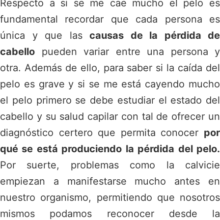
Respecto a si se me cae mucho el pelo es
fundamental recordar que cada persona es
única y que las
causas de la pérdida de
cabello
pueden variar entre una persona y
otra. Además de ello, para saber si la caída del
pelo es grave y si se me está cayendo mucho
el pelo primero se debe estudiar el estado del
cabello y su salud capilar con tal de ofrecer un
diagnóstico certero que permita conocer
por
qué se está produciendo la pérdida del pelo.
Por suerte, problemas como la calvicie
empiezan a manifestarse mucho antes en
nuestro organismo, permitiendo que nosotros
mismos podamos reconocer desde la