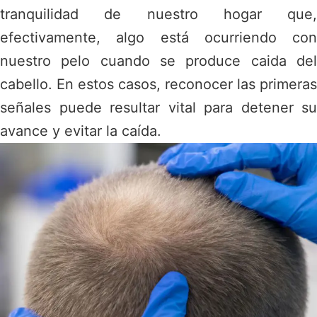
tranquilidad de nuestro hogar que,
efectivamente, algo está ocurriendo con
nuestro pelo cuando se produce
caida de
cabello
. En estos casos, reconocer las primeras
señales puede resultar vital para detener su
avance y evitar la caída.