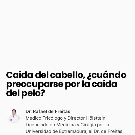
Caída del cabello, ¿cuándo
preocuparse por la caída
del pelo?
Dr. Rafael de Freitas
Médico Tricólogo y Director Hölsttein.
Licenciado en Medicina y Cirugía por la
Universidad de Extremadura, el Dr. de Freitas