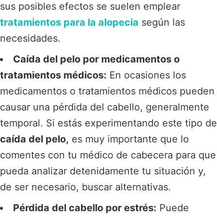
sus posibles efectos se suelen emplear
tratamientos para la alopecia
según las
necesidades.
Caída del pelo por medicamentos o
tratamientos médicos:
En ocasiones los
medicamentos o tratamientos médicos pueden
causar una pérdida del cabello, generalmente
temporal. Si estás experimentando este tipo de
caída del pelo,
es muy importante que lo
comentes con tu médico de cabecera para que
pueda analizar detenidamente tu situación y,
de ser necesario, buscar alternativas.
Pérdida del cabello por estrés:
Puede