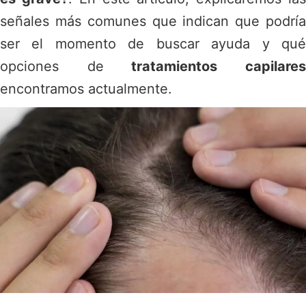
señales más comunes que indican que podría
ser el momento de buscar ayuda y qué
opciones de
tratamientos capilare
encontramos actualmente.