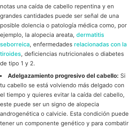
notas una caída de cabello repentina y en
grandes cantidades puede ser señal de una
posible dolencia o patología médica como, por
ejemplo, la alopecia areata,
dermatitis
seborreica
, enfermedades
relacionadas con la
tiroides
, deficiencias nutricionales o diabetes
de tipo 1 y 2.
Adelgazamiento progresivo del cabello:
Si
tu cabello se está volviendo más delgado con
el tiempo y quieres evitar la
caída del cabello
,
este puede ser un signo de alopecia
androgenética o calvicie. Esta condición puede
tener un componente genético y para combatir