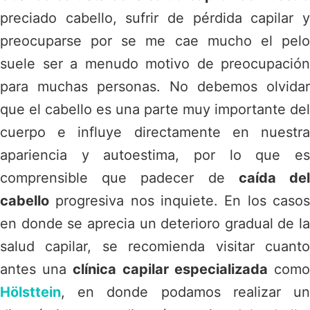
preciado cabello, sufrir de pérdida capilar y
preocuparse por se me cae mucho el pelo
suele ser a menudo motivo de preocupación
para muchas personas. No debemos olvidar
que el cabello es una parte muy importante del
cuerpo e influye directamente en nuestra
apariencia y autoestima, por lo que es
comprensible que padecer de
caída de
cabello
progresiva nos inquiete. En los casos
en donde se aprecia un deterioro gradual de la
salud capilar, se recomienda visitar cuanto
antes una
clínica capilar especializada
com
Hölsttein
, en donde podamos realizar un