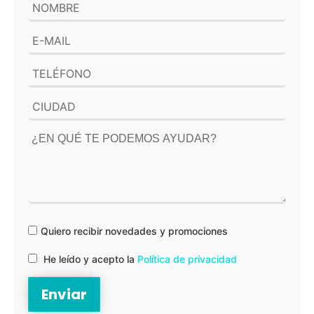
Quiero recibir novedades y promociones
He leído y acepto la
Política de privacidad