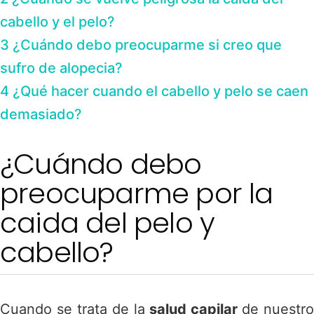
cabello y el pelo?
3
¿Cuándo debo preocuparme si creo que
sufro de alopecia?
4
¿Qué hacer cuando el cabello y pelo se caen
demasiado?
¿Cuándo debo
preocuparme por la
caida del pelo y
cabello?
Cuando se trata de la
salud capilar
de nuestro