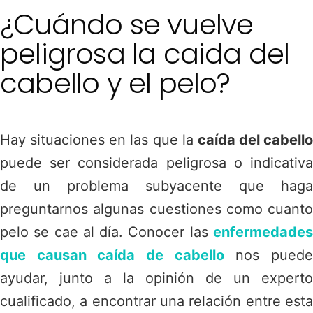
¿Cuándo se vuelve
peligrosa la caida del
cabello y el pelo?
Hay situaciones en las que la
caída del cabello
puede ser considerada peligrosa o indicativa
de un problema subyacente que haga
preguntarnos algunas cuestiones como
cuanto
pelo se cae al día
. Conocer las
enfermedade
que causan caída de cabello
nos pued
ayudar, junto a la opinión de un experto
cualificado, a encontrar una relación entre esta