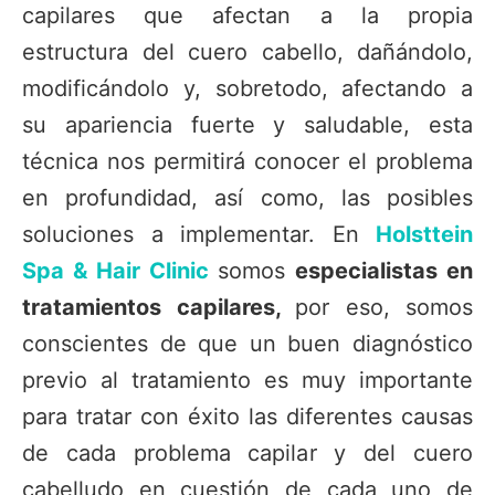
capilares que afectan a la propia
estructura del cuero cabello, dañándolo,
modificándolo y, sobretodo, afectando a
su apariencia fuerte y saludable, esta
técnica nos permitirá conocer el problema
en profundidad, así como, las posibles
soluciones a implementar. En
Holsttein
Spa & Hair Clinic
somos
especialistas en
tratamientos capilares,
por eso, somos
conscientes de que un buen diagnóstico
previo al tratamiento es muy importante
para tratar con éxito las diferentes causas
de cada problema capilar y del cuero
cabelludo en cuestión de cada uno de