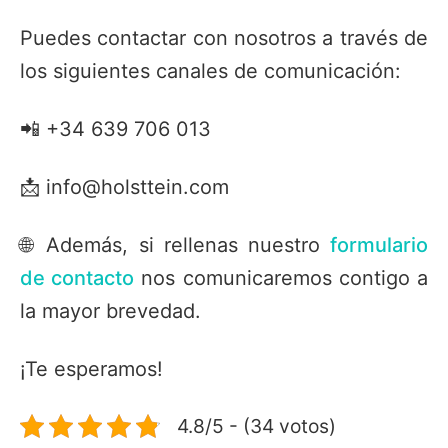
Puedes contactar con nosotros a través de
los siguientes canales de comunicación:
📲 +34 639 706 013
📩 info@holsttein.com
🌐
Además, si rellenas nuestro
formulario
de contacto
nos comunicaremos contigo a
la mayor brevedad.
¡Te esperamos!
4.8/5 - (34 votos)