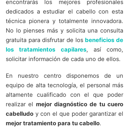
encontrarás los mejores profesionales
dedicados a estudiar el cabello con esta
técnica pionera y totalmente innovadora.
No lo pienses más y solicita una consulta
gratuita para disfrutar de los
beneficios de
los
tratamientos capilares
, así como,
solicitar información de cada uno de ellos.
En nuestro centro disponemos de un
equipo de alta tecnología, el personal más
altamente cualificado con el que poder
realizar el
mejor diagnóstico de tu cuero
cabelludo
y con el que poder garantizar el
mejor tratamiento para tu cabello
.