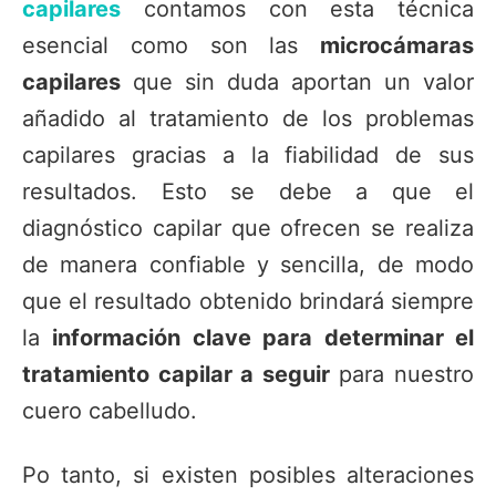
capilares
contamos con esta técnica
esencial como son las
microcámaras
capilares
que sin duda aportan un valor
añadido al tratamiento de los problemas
capilares gracias a la fiabilidad de sus
resultados. Esto se debe a que el
diagnóstico capilar que ofrecen se realiza
de manera confiable y sencilla, de modo
que el resultado obtenido brindará siempre
la
información clave para determinar el
tratamiento capilar a seguir
para nuestro
cuero cabelludo.
Po tanto, si existen posibles alteraciones