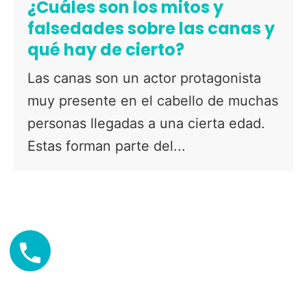
¿Cuáles son los mitos y
falsedades sobre las canas y
qué hay de cierto?
Las canas son un actor protagonista
muy presente en el cabello de muchas
personas llegadas a una cierta edad.
Estas forman parte del...