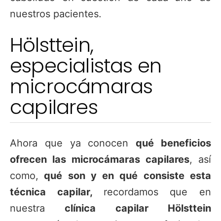
nuestros pacientes.
Hölsttein,
especialistas en
microcámaras
capilares
Ahora que ya conocen
qué beneficios
ofrecen las microcámaras capilares
, así
como,
qué son y en qué consiste esta
técnica capilar,
recordamos que en
nuestra
clínica capilar Hölsttein