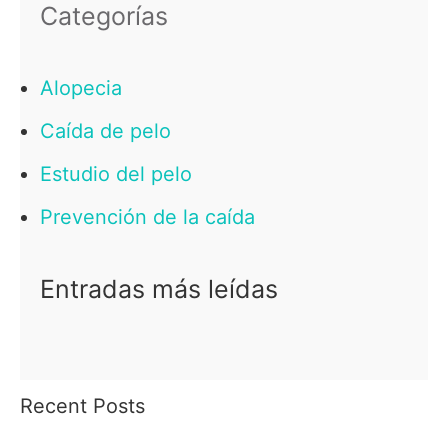
Categorías
Alopecia
Caída de pelo
Estudio del pelo
Prevención de la caída
Entradas más leídas
Recent Posts