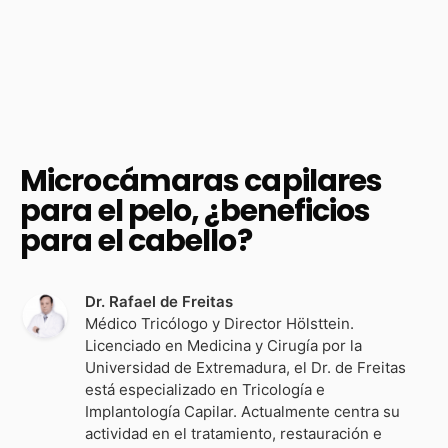
Microcámaras capilares
para el pelo, ¿beneficios
para el cabello?
Dr. Rafael de Freitas
Médico Tricólogo y Director Hölsttein.
Licenciado en Medicina y Cirugía por la
Universidad de Extremadura, el Dr. de Freitas
está especializado en Tricología e
Implantología Capilar. Actualmente centra su
actividad en el tratamiento, restauración e