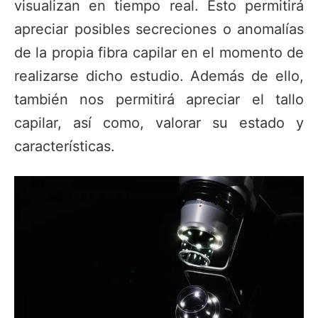
visualizan en tiempo real. Esto permitirá
apreciar posibles secreciones o anomalías
de la propia fibra capilar en el momento de
realizarse dicho estudio. Además de ello,
también nos permitirá apreciar el tallo
capilar, así como, valorar su estado y
características.