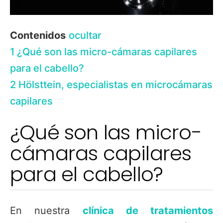
Contenidos
ocultar
1
¿Qué son las micro-cámaras capilares
para el cabello?
2
Hölsttein, especialistas en microcámaras
capilares
¿Qué son las micro-
cámaras capilares
para el cabello?
En nuestra
clínica de tratamientos