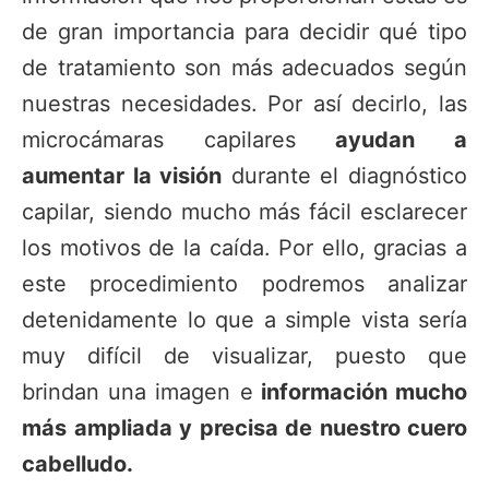
de gran importancia para decidir qué tipo
de tratamiento son más adecuados según
nuestras necesidades. Por así decirlo, las
microcámaras capilares
ayudan a
aumentar la visión
durante el diagnóstico
capilar, siendo mucho más fácil esclarecer
los motivos de la caída. Por ello, gracias a
este procedimiento podremos analizar
detenidamente lo que a simple vista sería
muy difícil de visualizar, puesto que
brindan una imagen e
información mucho
más ampliada y precisa de nuestro cuero
cabelludo.