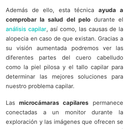
Además de ello, esta técnica
ayuda a
comprobar la salud del pelo
durante el
análisis capilar
, así como, las causas de la
alopecia en caso de que existan. Gracias a
su visión aumentada podremos ver las
diferentes partes del cuero cabelludo
como la piel pilosa y el tallo capilar para
determinar las mejores soluciones para
nuestro problema capilar.
Las
microcámaras capilares
permanece
conectadas a un monitor durante la
exploración y las imágenes que ofrecen se