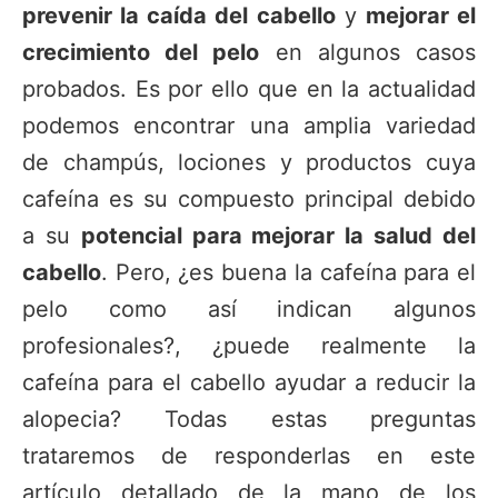
prevenir la caída del cabello
y
mejorar el
crecimiento del pelo
en algunos casos
probados. Es por ello que en la actualidad
podemos encontrar una amplia variedad
de champús, lociones y productos cuya
cafeína es su compuesto principal debido
a su
potencial para mejorar la salud del
cabello
. Pero, ¿es buena la cafeína para el
pelo como así indican algunos
profesionales?, ¿puede realmente la
cafeína para el cabello ayudar a reducir la
alopecia? Todas estas preguntas
trataremos de responderlas en este
artículo detallado de la mano de los