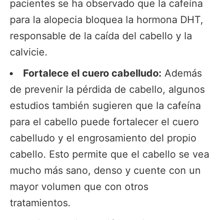
pacientes se ha observado que la cafeína
para la alopecia bloquea la hormona DHT,
responsable de la caída del cabello y la
calvicie.
Fortalece el cuero cabelludo:
Además
de prevenir la pérdida de cabello, algunos
estudios también sugieren que la cafeína
para el cabello puede fortalecer el cuero
cabelludo y el engrosamiento del propio
cabello. Esto permite que el cabello se vea
mucho más sano, denso y cuente con un
mayor volumen que con otros
tratamientos.