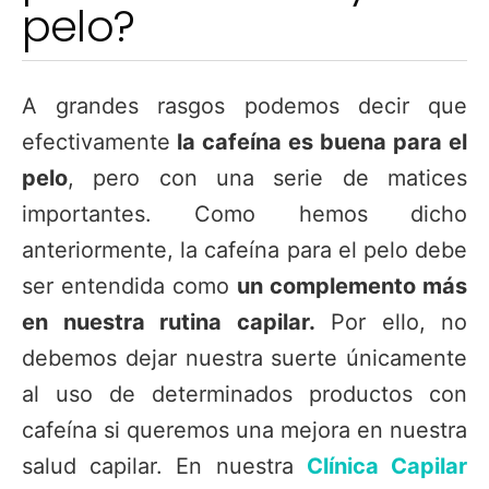
pelo?
A grandes rasgos podemos decir que
efectivamente
la cafeína es buena para el
pelo
, pero con una serie de matices
importantes. Como hemos dicho
anteriormente, la cafeína para el pelo debe
ser entendida como
un complemento más
en nuestra rutina capilar.
Por ello, no
debemos dejar nuestra suerte únicamente
al uso de determinados productos con
cafeína si queremos una mejora en nuestra
salud capilar. En nuestra
Clínica Capilar