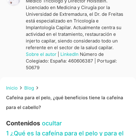
Médico Tricólogo y Director Hölsttein.
Licenciado en Medicina y Cirugía por la
Universidad de Extremadura, el Dr. de Freitas
está especializado en Tricología e
Implantología Capilar. Actualmente centra su
actividad en el tratamiento, restauración e
injerto capilar, siendo considerado todo un
referente en el sector de la salud capilar.
Sobre el autor
|
LinkedIn
Número de
Colegiado: España: 460606387 | Portugal:
50679
Inicio
Blog
Cafeína para el pelo, ¿qué beneficios tiene la cafeína
para el cabello?
Contenidos
ocultar
1
¿Qué es la cafeína para el pelo y para el