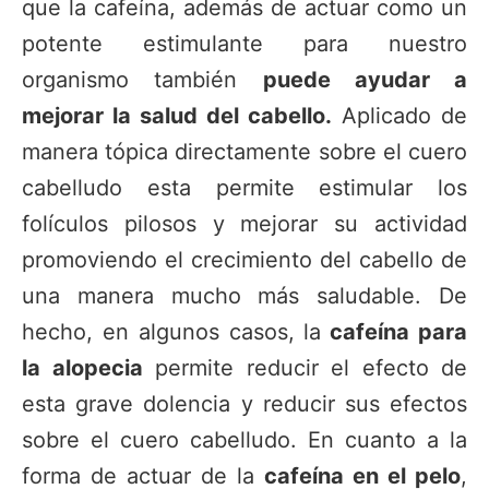
que la cafeína, además de actuar como un
potente estimulante para nuestro
organismo también
puede ayudar a
mejorar la salud del cabello.
Aplicado de
manera tópica directamente sobre el cuero
cabelludo esta permite estimular los
folículos pilosos y mejorar su actividad
promoviendo el crecimiento del cabello de
una manera mucho más saludable. De
hecho, en algunos casos, la
cafeína para
la alopecia
permite reducir el efecto de
esta grave dolencia y reducir sus efectos
sobre el cuero cabelludo. En cuanto a la
forma de actuar de la
cafeína en el pelo
,