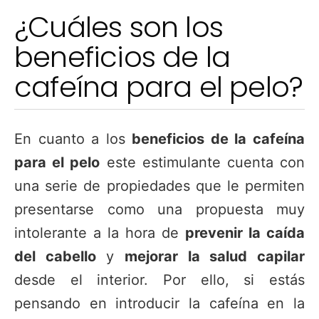
¿Cuáles son los
beneficios de la
cafeína para el pelo?
En cuanto a los
beneficios de la cafeína
para el pelo
este estimulante cuenta con
una serie de propiedades que le permiten
presentarse como una propuesta muy
intolerante a la hora de
prevenir la caída
del cabello
y
mejorar la salud capilar
desde el interior. Por ello, si estás
pensando en introducir la cafeína en la