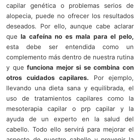
capilar genética o problemas serios de
alopecia, puede no ofrecer los resultados
deseados. Por ello, aunque cabe aclarar
que
la cafeína no es mala para el pelo,
esta debe ser entendida como un
complemento más dentro de nuestra rutina
y que
funciona mejor si se combina con
otros cuidados capilares.
Por ejemplo,
llevando una dieta sana y equilibrada, el
uso de tratamientos capilares como la
mesoterapia capilar o prp capilar y la
ayuda de un experto en la salud del
cabello. Todo ello servirá para mejorar el
aspecto de nuestro cabello y prevenir la