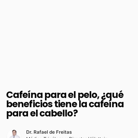
Cafeína para el pelo, ¿qué
beneficios tiene la cafeína
para el cabello?
Dr. Rafael de Freitas