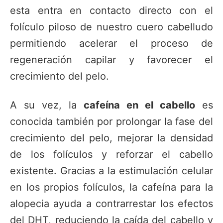
esta entra en contacto directo con el
folículo piloso de nuestro cuero cabelludo
permitiendo acelerar el proceso de
regeneración capilar y favorecer el
crecimiento del pelo.
A su vez, la
cafeína en el cabello
es
conocida también por prolongar la fase del
crecimiento del pelo, mejorar la densidad
de los folículos y reforzar el cabello
existente. Gracias a la estimulación celular
en los propios folículos, la cafeína para la
alopecia ayuda a contrarrestar los efectos
del DHT, reduciendo la caída del cabello y