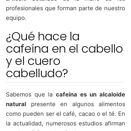
profesionales que forman parte de nuestro
equipo.
¿Qué hace la
cafeína en el cabello
y el cuero
cabelludo?
Sabemos que la
cafeína es un alcaloide
natural
presente en algunos alimentos
como pueden ser el café, cacao o el té. En
la actualidad, numerosos estudios afirman