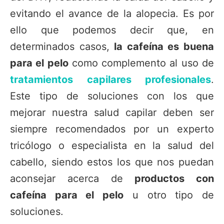
evitando el avance de la alopecia. Es por
ello que podemos decir que, en
determinados casos,
la cafeína es buena
para el pelo
como complemento al uso de
tratamientos capilares profesionales
.
Este tipo de soluciones con los que
mejorar nuestra salud capilar deben ser
siempre recomendados por un experto
tricólogo o especialista en la salud del
cabello, siendo estos los que nos puedan
aconsejar acerca de
productos con
cafeína para el pelo
u otro tipo de
soluciones.