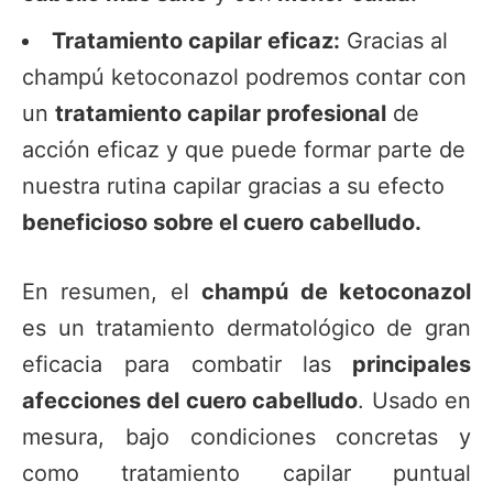
Tratamiento capilar eficaz:
Gracias al
champú ketoconazol podremos contar con
un
tratamiento capilar profesional
de
acción eficaz y que puede formar parte de
nuestra rutina capilar gracias a su efecto
beneficioso sobre el cuero cabelludo.
En resumen, el
champú de ketoconazol
es un tratamiento dermatológico de gran
eficacia para combatir las
principales
afecciones del cuero cabelludo
. Usado en
mesura, bajo condiciones concretas y
como tratamiento capilar puntual