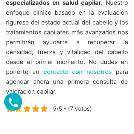
especializados en salud capilar.
Nuestro
enfoque clínico basado en la evaluación
rigurosa del estado actual del cabello y los
tratamientos capilares más avanzados nos
permitirán ayudarte a recuperar la
densidad, fuerza y vitalidad del cabello
desde el primer momento. No dudes en
ponerte en
contacto con nosotros
para
agendar ahora una primera consulta de
valoración capilar.
5/5 - (7 votos)