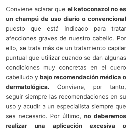
Conviene aclarar que
el ketoconazol no es
un champú de uso diario o convencional
puesto que está indicado para tratar
afecciones graves de nuestro cabello. Por
ello, se trata más de un tratamiento capilar
puntual que utilizar cuando se dan algunas
condiciones muy concretas en el cuero
cabelludo y
bajo recomendación médica o
dermatológica.
Conviene, por tanto,
seguir siempre las recomendaciones en su
uso y acudir a un especialista siempre que
sea necesario. Por último,
no deberemos
realizar una aplicación excesiva o