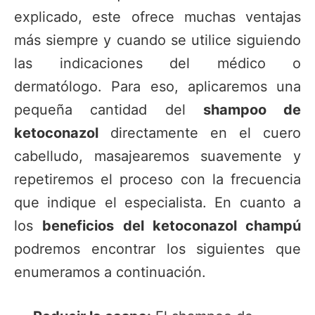
explicado, este ofrece muchas ventajas
más siempre y cuando se utilice siguiendo
las indicaciones del médico o
dermatólogo. Para eso, aplicaremos una
pequeña cantidad del
shampoo de
ketoconazol
directamente en el cuero
cabelludo, masajearemos suavemente y
repetiremos el proceso con la frecuencia
que indique el especialista. En cuanto a
los
beneficios del ketoconazol champú
podremos encontrar los siguientes que
enumeramos a continuación.