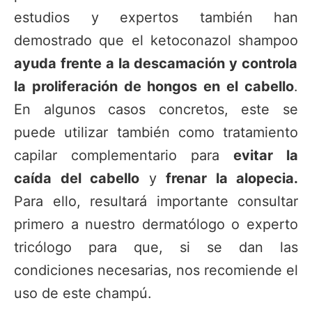
estudios y expertos también han
demostrado que el ketoconazol shampoo
ayuda frente a la descamación y controla
la proliferación de hongos en el cabello
.
En algunos casos concretos, este se
puede utilizar también como tratamiento
capilar complementario para
evitar la
caída del cabello
y
frenar la alopecia.
Para ello, resultará importante consultar
primero a nuestro dermatólogo o experto
tricólogo para que, si se dan las
condiciones necesarias, nos recomiende el
uso de este champú.