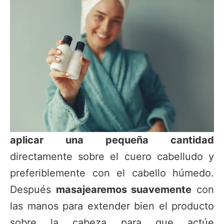
aplicar una pequeña cantidad
directamente sobre el cuero cabelludo y
preferiblemente con el cabello húmedo.
Después
masajearemos suavemente
con
las manos para extender bien el producto
sobre la cabeza para que actúe