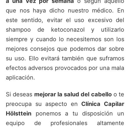
a una vez por semana
o según aquello
que nos haya dicho nuestro médico. En
este sentido, evitar el uso excesivo del
shampoo de ketoconazol y utilizarlo
siempre y cuando lo necesitemos son los
mejores consejos que podemos dar sobre
su uso. Ello evitará también que suframos
efectos adversos provocados por una mala
aplicación.
Si deseas
mejorar la salud del cabello
o te
preocupa su aspecto en
Clínica Capilar
Hölsttein
ponemos a tu disposición un
equipo de profesionales altamente