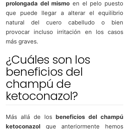
prolongada del mismo
en el pelo puesto
que puede llegar a alterar el equilibrio
natural del cuero cabelludo o bien
provocar incluso irritación en los casos
más graves.
¿Cuáles son los
beneficios del
champú de
ketoconazol?
Más allá de los
beneficios del champú
ketoconazol
que anteriormente hemos