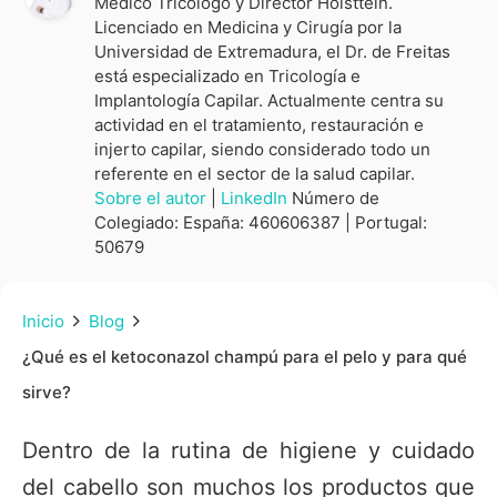
Médico Tricólogo y Director Hölsttein.
Licenciado en Medicina y Cirugía por la
Universidad de Extremadura, el Dr. de Freitas
está especializado en Tricología e
Implantología Capilar. Actualmente centra su
actividad en el tratamiento, restauración e
injerto capilar, siendo considerado todo un
referente en el sector de la salud capilar.
Sobre el autor
|
LinkedIn
Número de
Colegiado: España: 460606387 | Portugal:
50679
Inicio
Blog
¿Qué es el ketoconazol champú para el pelo y para qué
sirve?
Dentro de la rutina de higiene y cuidado
del cabello son muchos los productos que