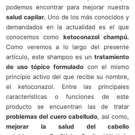
podemos encontrar para mejorar nuestra
salud capilar.
Uno de los más conocidos y
demandados en la actualidad es el que
conocemos como
ketoconazol champú.
Como veremos a lo largo del presente
artículo, este shampoo es un
tratamiento
de uso tópico formulado
con el mismo
principio activo del que recibe su nombre,
el ketoconazol. Entre las principales
características o funciones de este
producto se encuentran las de tratar
problemas del cuero cabelludo
, así como,
mejorar la salud del cabello