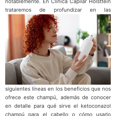
notablemente. En Clínica Capilar Hölsttein
trataremos de
profundizar en las
siguientes líneas en los beneficios que nos
ofrece este champú, además de conocer
en detalle para qué sirve el ketoconazol
champú para el cabello o cómo usarlo