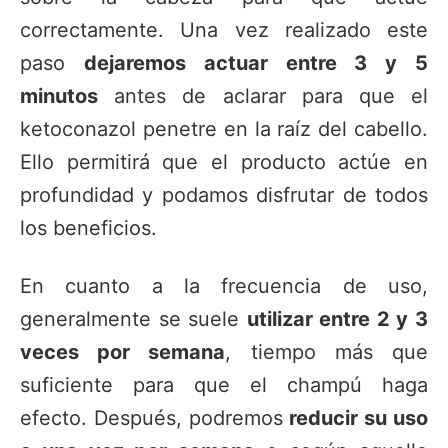
correctamente. Una vez realizado este
paso
dejaremos actuar entre 3 y 5
minutos
antes de aclarar para que el
ketoconazol penetre en la raíz del cabello.
Ello permitirá que el producto actúe en
profundidad y podamos disfrutar de todos
los beneficios.
En cuanto a la frecuencia de uso,
generalmente se suele
utilizar entre 2 y 3
veces por semana
, tiempo más que
suficiente para que el champú haga
efecto. Después, podremos
reducir su uso