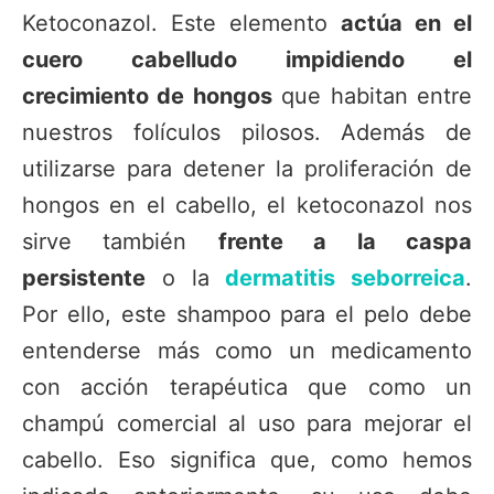
Ketoconazol. Este elemento
actúa en el
cuero cabelludo impidiendo el
crecimiento de hongos
que habitan entre
nuestros folículos pilosos. Además de
utilizarse para detener la proliferación de
hongos en el cabello, el ketoconazol nos
sirve también
frente a la caspa
persistente
o la
dermatitis seborreica
.
Por ello, este shampoo para el pelo debe
entenderse más como un medicamento
con acción terapéutica que como un
champú comercial al uso para mejorar el
cabello. Eso significa que, como hemos