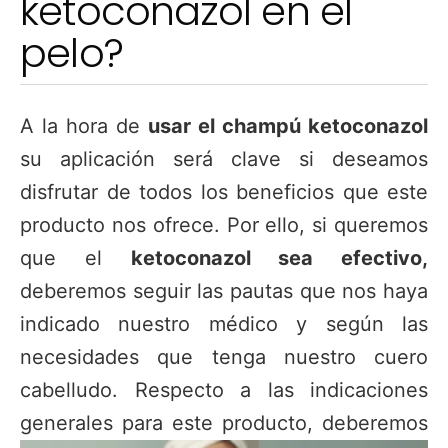
ketoconazol en el
pelo?
A la hora de
usar el champú ketoconazol
su aplicación será clave si deseamos
disfrutar de todos los beneficios que este
producto nos ofrece. Por ello, si queremos
que el
ketoconazol sea efectivo,
deberemos seguir las pautas que nos haya
indicado nuestro médico y según las
necesidades que tenga nuestro cuero
cabelludo. Respecto a las indicaciones
generales para este producto,
deberemos