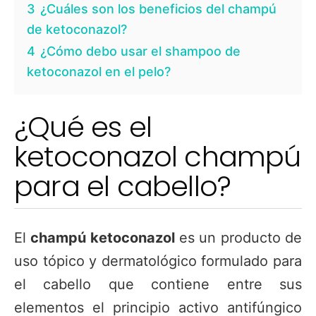
3
¿Cuáles son los beneficios del champú
de ketoconazol?
4
¿Cómo debo usar el shampoo de
ketoconazol en el pelo?
¿Qué es el
ketoconazol champú
para el cabello?
El
champú ketoconazol
es un producto de
uso tópico y dermatológico formulado para
el cabello que contiene entre sus
elementos el principio activo antifúngico