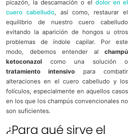
picazón, la descamación o el
dolor en el
cuero cabelludo
, así como, restaurar el
equilibrio de nuestro cuero cabelludo
evitando la aparición de hongos u otros
problemas de índole capilar. Por este
modo, debemos entender al
champú
ketoconazol
como una solución o
tratamiento intensivo
para combatir
alteraciones en el cuero cabelludo y los
folículos, especialmente en aquellos casos
en los que los champús convencionales no
son suficientes.
¿Para qué sirve el