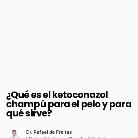
¿Qué es el ketoconazol
champú para el pelo y para
qué sirve?
Dr. Rafael de Freitas