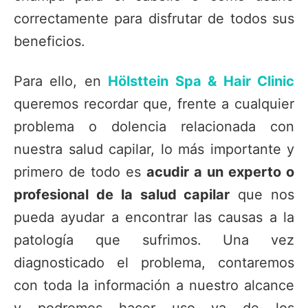
correctamente para disfrutar de todos sus
beneficios.
Para ello, en
Hölsttein Spa & Hair Clinic
queremos recordar que, frente a cualquier
problema o dolencia relacionada con
nuestra salud capilar, lo más importante y
primero de todo es
acudir a un experto o
profesional de la salud capilar
que nos
pueda ayudar a encontrar las causas a la
patología que sufrimos. Una vez
diagnosticado el problema, contaremos
con toda la información a nuestro alcance
y podremos hacer uso ya de los