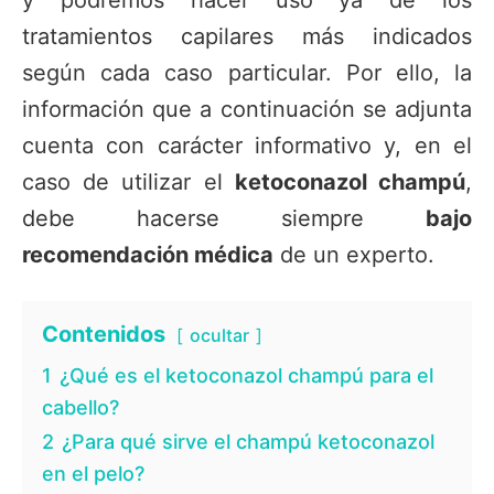
tratamientos capilares más indicados
según cada caso particular. Por ello, la
información que a continuación se adjunta
cuenta con carácter informativo y, en el
caso de utilizar el
ketoconazol champú
,
debe hacerse siempre
bajo
recomendación médica
de un experto.
Contenidos
ocultar
1
¿Qué es el ketoconazol champú para el
cabello?
2
¿Para qué sirve el champú ketoconazol
en el pelo?