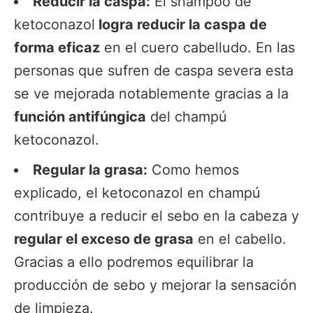
Reducir la caspa:
El shampoo de
ketoconazol
logra reducir la caspa de
forma eficaz
en el cuero cabelludo. En las
personas que sufren de caspa severa esta
se ve mejorada notablemente gracias a la
función antifúngica
del champú
ketoconazol.
Regular la grasa:
Como hemos
explicado, el ketoconazol en champú
contribuye a reducir el sebo en la cabeza y
regular el exceso de grasa
en el cabello.
Gracias a ello podremos equilibrar la
producción de sebo y mejorar la sensación
de limpieza.