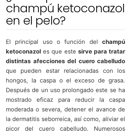
champú ketoconazol
en el pelo?
El principal uso o función del
champú
ketoconazol
es que este
sirve para tratar
distintas afecciones del cuero cabelludo
que pueden estar relacionadas con los
hongos, la caspa o el exceso de grasa.
Después de un uso prolongado este se ha
mostrado eficaz para reducir la caspa
moderada o severa, detener el avance de
la dermatitis seborreica, así como, aliviar el
picor del cuero cabelludo. Numerosos