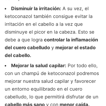
Disminuir la irritación:
A su vez, el
ketoconazol también consigue evitar la
irritación en el cabello a la vez que
disminuye el picor en la cabeza. Esto se
debe a que logra
controlar la inflamación
del cuero cabelludo
y
mejorar el estado
del cabello.
Mejorar la salud capilar:
Por todo ello,
con un champú de ketoconazol podremos
mejorar nuestra salud capilar y favorecer
un entorno equilibrado en el cuero
cabelludo, lo que permitirá disfrutar de un
cabello más sano
y con
menor caída.