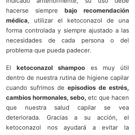
indicado anteriormente, su uso debe
hacerse siempre
bajo recomendación
médica
, utilizar el ketoconazol de una
forma controlada y siempre ajustado a las
necesidades de cada persona o del
problema que pueda padecer.
El
ketoconazol shampoo
es muy útil
dentro de nuestra rutina de higiene capilar
cuando sufrimos de
episodios de estrés,
cambios hormonales, sebo,
etc que hacen
que nuestra salud capilar se vea
deteriorada. Gracias a su acción, el
ketoconazol nos ayudará a evitar la