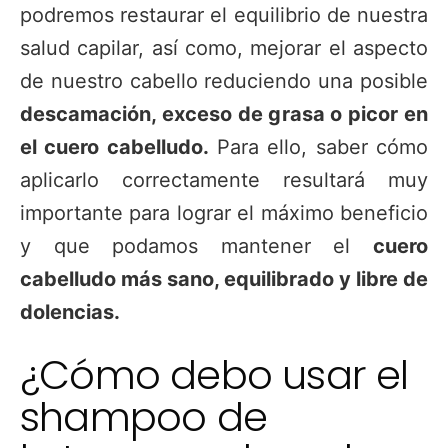
podremos restaurar el equilibrio de nuestra
salud capilar, así como, mejorar el aspecto
de nuestro cabello reduciendo una posible
descamación, exceso de grasa o picor en
el cuero cabelludo.
Para ello, saber cómo
aplicarlo correctamente resultará muy
importante para lograr el máximo beneficio
y que podamos mantener el
cuero
cabelludo más sano, equilibrado y libre de
dolencias.
¿Cómo debo usar el
shampoo de